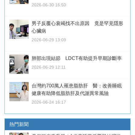
2026-06-30 16:50
男子反覆心衰竭找不出原因 竟是罕見隱形
心臟病
2026-06-29 13:09
肺部出現結節 LDCT有助提升早期診斷率
2026-06-29 12:11
台灣約700萬人罹患脂肪肝 醫：改善睡眠
健康有助降低脂肪肝及代謝異常風險
2026-06-24 16:17
熱門新聞