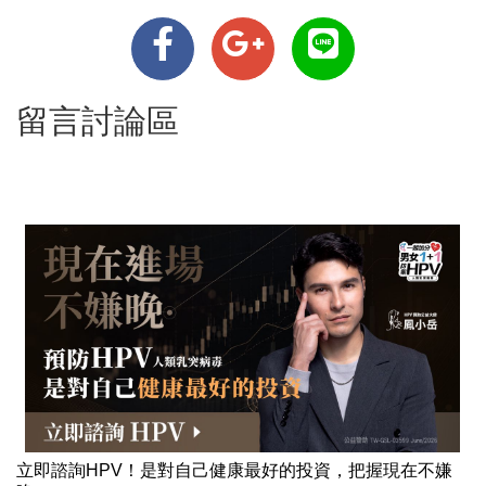
留言討論區
立即諮詢HPV！是對自己健康最好的投資，把握現在不嫌