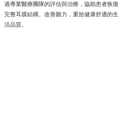
過專業醫療團隊的評估與治療，協助患者恢復
完整耳膜結構、改善聽力，重拾健康舒適的生
活品質。