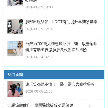
2026-06-29 13:09
肺部出現結節 LDCT有助提升早期診斷率
2026-06-29 12:11
台灣約700萬人罹患脂肪肝 醫：改善睡眠
健康有助降低脂肪肝及代謝異常風險
2026-06-24 16:17
熱門新聞
連玩笑都聽不懂！ 醫：當心大腦拉警報
2026-08-05 11:35
父親節顧健康 桃園醫院提醒泌尿保健