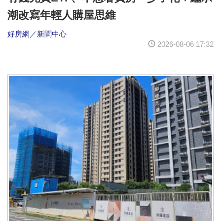
潮改寫年輕人購屋思維
好房網／新聞中心
2026-08-06 17:32