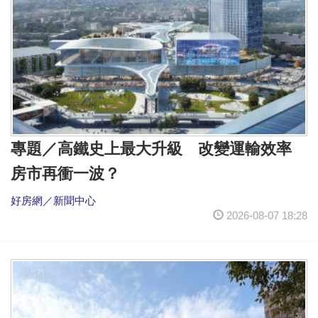
專題／高鐵史上最大升級 改變運輸效率
房市再衝一波？
好房網／新聞中心
2026-08-07 18:28