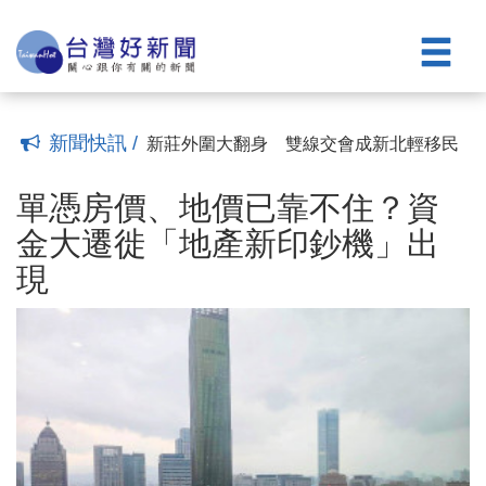
價落差成自住族考驗
台中建商轉保守 推案規模近腰斬、買方
(18:27)
不再只看建設利多
預售屋遺產稅怎麼算？四大重點避補稅！
(18:27)
(18:27)
台股獲利轉房市？北市前7月買氣近10年
第三低 業者坦言：不足支撐市場
科技新貴陸續「股轉房」 內湖、南港買
(18:27)
氣增
別連自家的採光都沒有 5步驟破解危老地
(18:27)
新聞快訊 /
籍盲點
新莊外圍大翻身 雙線交會成新北輕移民
(18:26)
首選
單憑房價、地價已靠不住？資金大遷徙
(18:26)
「地產新印鈔機」出現
專題／高鐵史上最大升級 改變運輸效
(18:28)
單憑房價、地價已靠不住？資
率 房市再衝一波？
「青安3.0」上路 蛋黃區不再穩贏！4種
(18:28)
金大遷徙「地產新印鈔機」出
條件全中的產品才能吸引買方
青安3.0上路放大市場分化 申貸門檻與房
(18:27)
現
價落差成自住族考驗
台中建商轉保守 推案規模近腰斬、買方
(18:27)
不再只看建設利多
預售屋遺產稅怎麼算？四大重點避補稅！
(18:27)
(18:27)
台股獲利轉房市？北市前7月買氣近10年
第三低 業者坦言：不足支撐市場
科技新貴陸續「股轉房」 內湖、南港買
(18:27)
氣增
別連自家的採光都沒有 5步驟破解危老地
(18:27)
籍盲點
新莊外圍大翻身 雙線交會成新北輕移民
(18:26)
首選
(18:26)