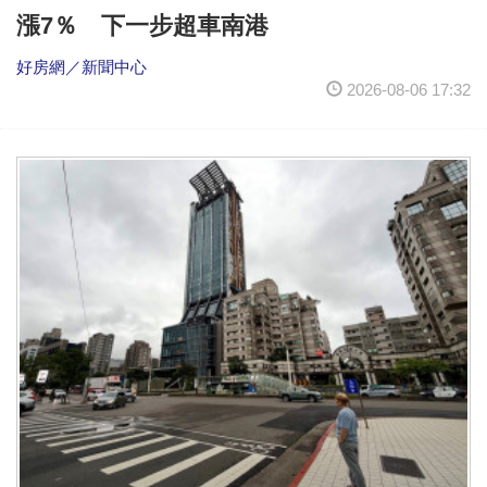
漲7％ 下一步超車南港
好房網／新聞中心
2026-08-06 17:32