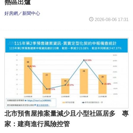
熱區出爐
好房網／新聞中心
2026-08-06 17:31
北市預售屋推案量減少且小型社區居多 專
家：建商進行風險控管