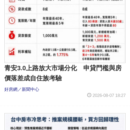
青安3.0上路放大市場分化 申貸門檻與房
價落差成自住族考驗
好房網／新聞中心
2026-08-07 18:27