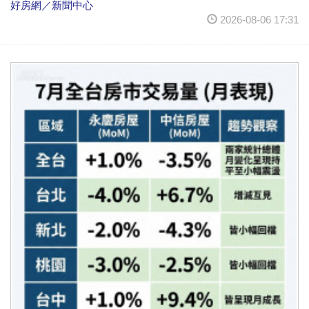
好房網／新聞中心
2026-08-06 17:31