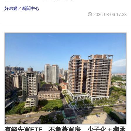
好房網／新聞中心
2026-08-06 17:33
有錢先買ETF、不急著買房 少子化＋繼承