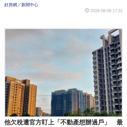
好房網／新聞中心
2026-08-06 17:31
他欠稅遭官方盯上「不動產想辦過戶」 最