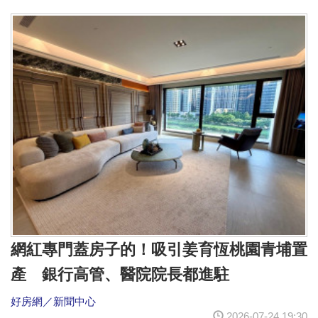
網紅專門蓋房子的！吸引姜育恆桃園青埔置
產 銀行高管、醫院院長都進駐
好房網／新聞中心
2026-07-24 19:30