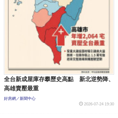
全台新成屋庫存攀歷史高點 新北逆勢降、
高雄賣壓最重
好房網／新聞中心
2026-07-24 19:30