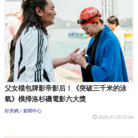
父女檔包牌影帝影后！《突破三千米的泳
氣》橫掃洛杉磯電影六大獎
好房網／新聞中心
2026-07-25 07:54