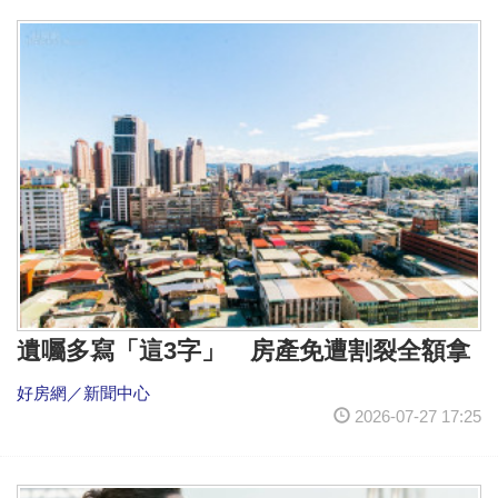
遺囑多寫「這3字」 房產免遭割裂全額拿
好房網／新聞中心
2026-07-27 17:25