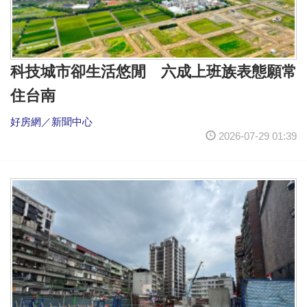
科技城市卻生活悠閒 六成上班族表態願常
住台南
好房網／新聞中心
2026-07-29 01:39