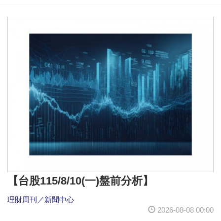
【台股115/8/10(一)盤前分析】
理財周刊／新聞中心
2026-08-08 00:00