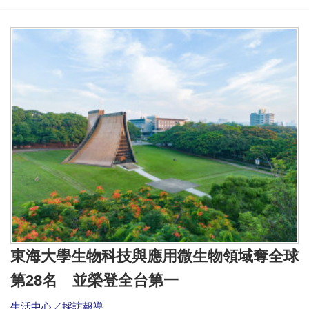
東海大學生物科技與應用微生物領域奪全球
第28名 並榮登全台第一
生活中心／採訪報導