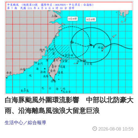
白海豚颱風外圍環流影響 中部以北防豪大
雨、沿海離島風強浪大留意巨浪
生活中心／綜合報導
2026-08-08 10:59