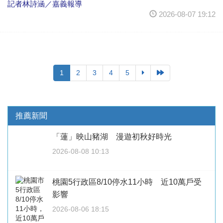
記者林詩涵／嘉義報導
2026-08-07 19:12
1
2
3
4
5
推薦新聞
「蓮」映山豬湖 漫遊初秋好時光
2026-08-08 10:13
桃園5行政區8/10停水11小時 近10萬戶受
影響
2026-08-06 18:15