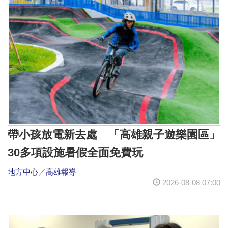
帶小孩放電新去處 「高雄親子遊樂園區」
30多項設施暑假全面免費玩
地方中心／高雄報導
2026-08-08 07:00