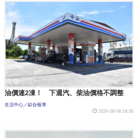
油價連2凍！ 下週汽、柴油價格不調整
生活中心／綜合報導
2026-08-08 18:36