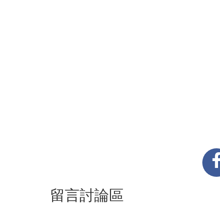
留言討論區