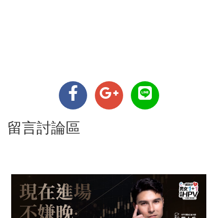
留言討論區