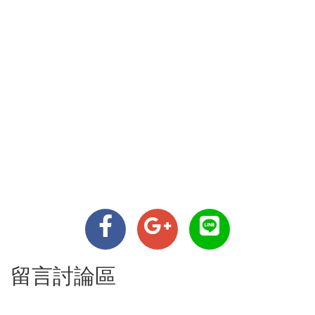
留言討論區