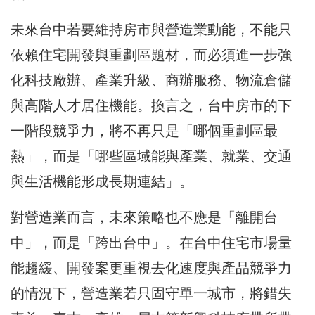
未來台中若要維持房市與營造業動能，不能只
依賴住宅開發與重劃區題材，而必須進一步強
化科技廠辦、產業升級、商辦服務、物流倉儲
與高階人才居住機能。換言之，台中房市的下
一階段競爭力，將不再只是「哪個重劃區最
熱」，而是「哪些區域能與產業、就業、交通
與生活機能形成長期連結」。
對營造業而言，未來策略也不應是「離開台
中」，而是「跨出台中」。在台中住宅市場量
能趨緩、開發案更重視去化速度與產品競爭力
的情況下，營造業若只固守單一城市，將錯失