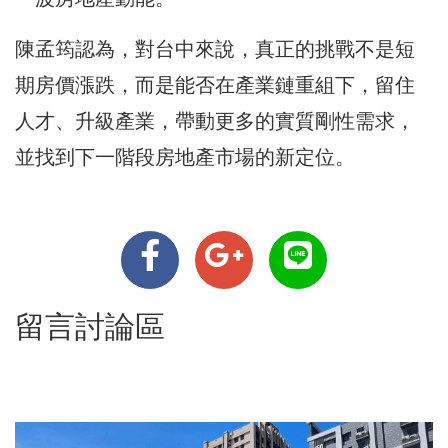
陳孟筠認為，對台中來說，真正的挑戰不是短
期房價漲跌，而是能否在產業鏈重組下，留住
人才、升級產業，帶動更多的實質剛性需求，
並找到下一階段房地產市場的新定位。
留言討論區