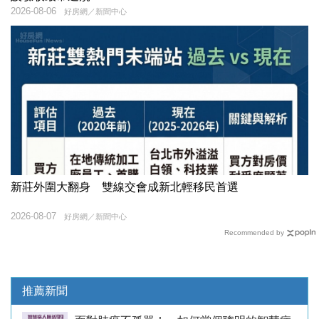
2026-08-06
好房網／新聞中心
新莊外圍大翻身 雙線交會成新北輕移民首選
2026-08-07
好房網／新聞中心
Recommended by
推薦新聞