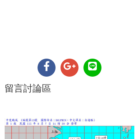
留言討論區