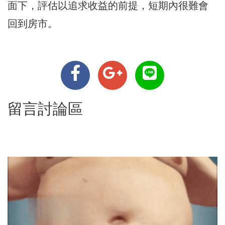
面下，評估以追求收益的前提，短期內很難會
回到房市。
留言討論區