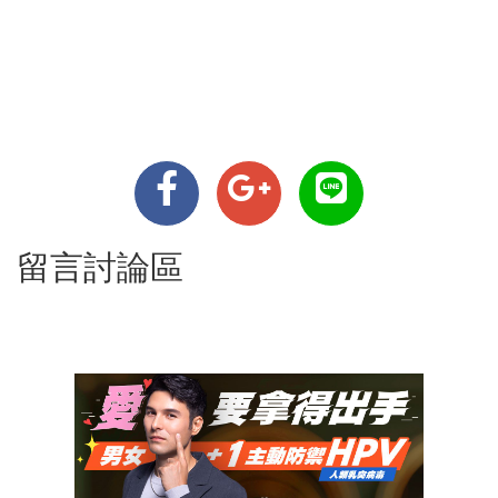
留言討論區