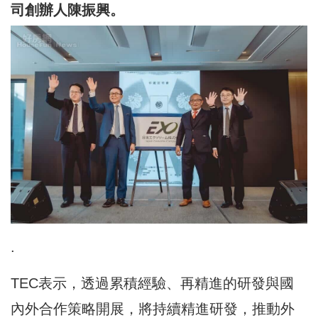
司創辦人陳振興。
.
TEC表示，透過累積經驗、再精進的研發與國
內外合作策略開展，將持續精進研發，推動外