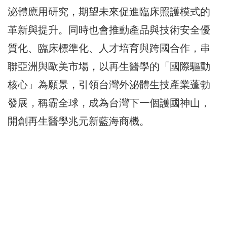
泌體應用研究，期望未來促進臨床照護模式的
革新與提升。同時也會推動產品與技術安全優
質化、臨床標準化、人才培育與跨國合作，串
聯亞洲與歐美市場，以再生醫學的「國際驅動
核心」為願景，引領台灣外泌體生技產業蓬勃
發展，稱霸全球，成為台灣下一個護國神山，
開創再生醫學兆元新藍海商機。