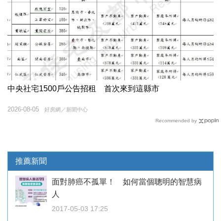
中央社宅1500戶公告招租 首次來到這縣市
2026-08-05
好房網／新聞中心
Recommended by
推薦新聞
面對肺癌不孤單！ 如何當個聰明的智慧病
人
2017-05-03 17:25