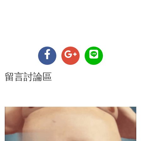
留言討論區