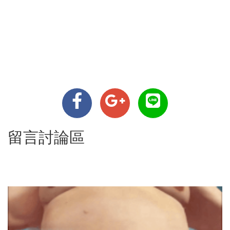
留言討論區