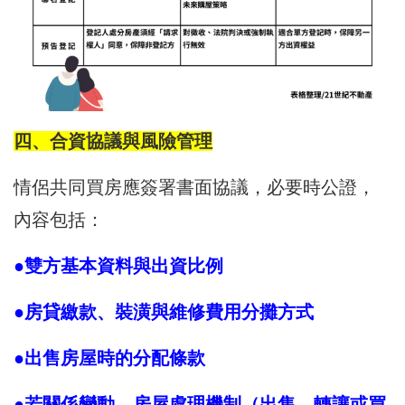
四、合資協議與風險管理
情侶共同買房應簽署書面協議，必要時公證，
內容包括：
●雙方基本資料與出資比例
●房貸繳款、裝潢與維修費用分攤方式
●出售房屋時的分配條款
●若關係變動，房屋處理機制（出售、轉讓或買