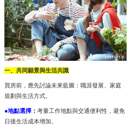
一、共同願景與生活共識
買房前，應先討論未來藍圖：職涯發展、家庭
規劃與生活方式。
●地點選擇：
考量工作地點與交通便利性，避免
日後生活成本增加。