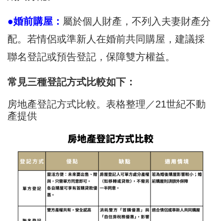
●婚前購屋：
屬於個人財產，不列入夫妻財產分
配。若情侶或準新人在婚前共同購屋，建議採
聯名登記或預告登記，保障雙方權益。
常見三種登記方式比較如下：
房地產登記方式比較。表格整理／21世紀不動
產提供