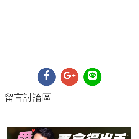
留言討論區