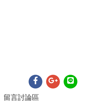
留言討論區