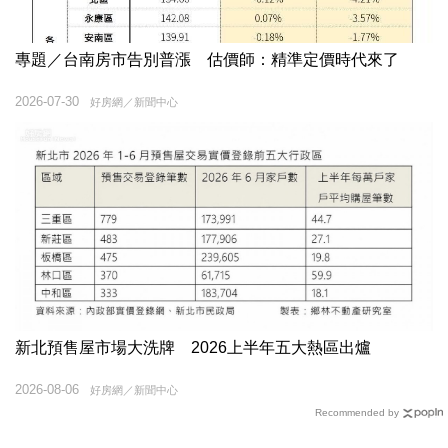
專題／台南房市告別普漲 估價師：精準定價時代來了
2026-07-30
好房網／新聞中心
新北預售屋市場大洗牌 2026上半年五大熱區出爐
2026-08-06
好房網／新聞中心
Recommended by