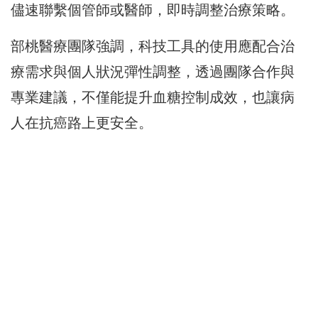
儘速聯繫個管師或醫師，即時調整治療策略。
部桃醫療團隊強調，科技工具的使用應配合治
療需求與個人狀況彈性調整，透過團隊合作與
專業建議，不僅能提升血糖控制成效，也讓病
人在抗癌路上更安全。