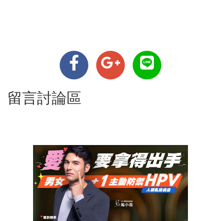
留言討論區