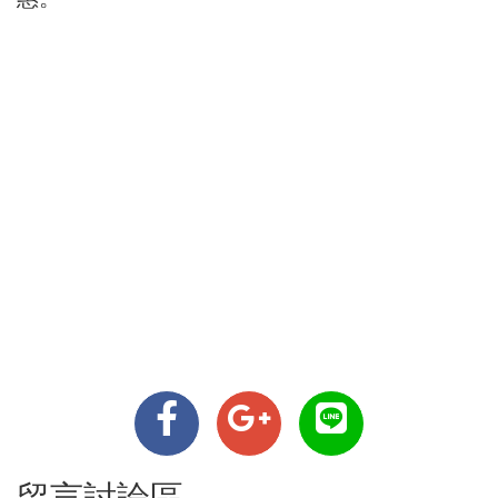
留言討論區