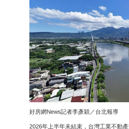
好房網News記者李彥穎／台北報導
2026年上半年未結束，台灣工業不動產