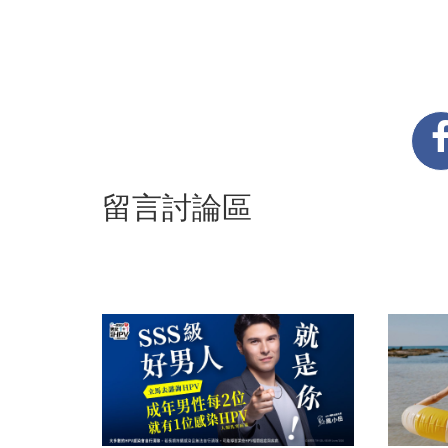
留言討論區