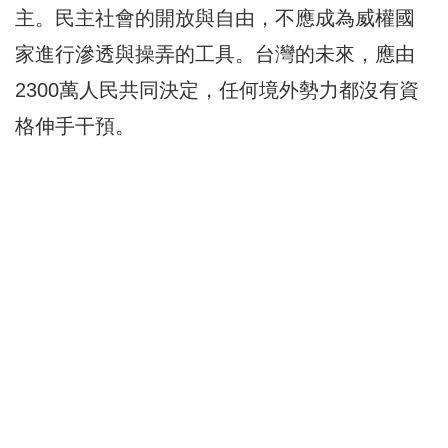
主。民主社會的開放與自由，不應成為威權國
家進行滲透與操弄的工具。台灣的未來，應由
2300萬人民共同決定，任何境外勢力都沒有資
格伸手干預。