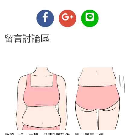
留言討論區