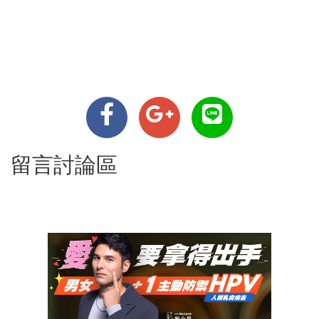
留言討論區