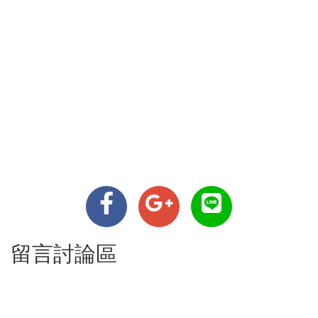
留言討論區