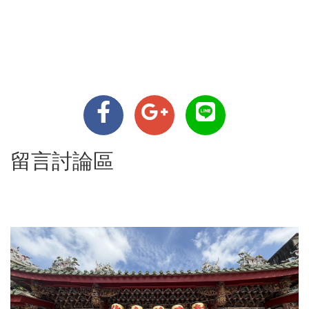
留言討論區