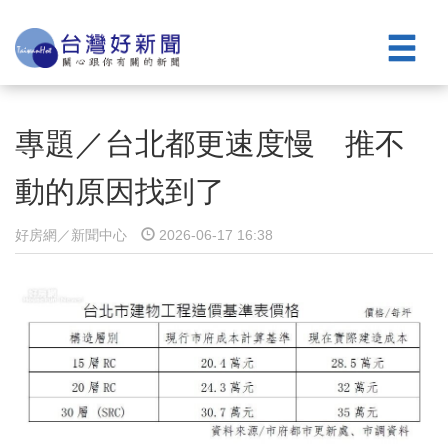
專題／台北都更速度慢 推不
動的原因找到了
好房網／新聞中心
2026-06-17 16:38