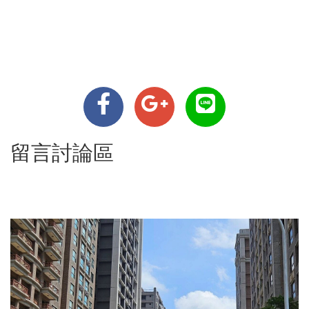
留言討論區