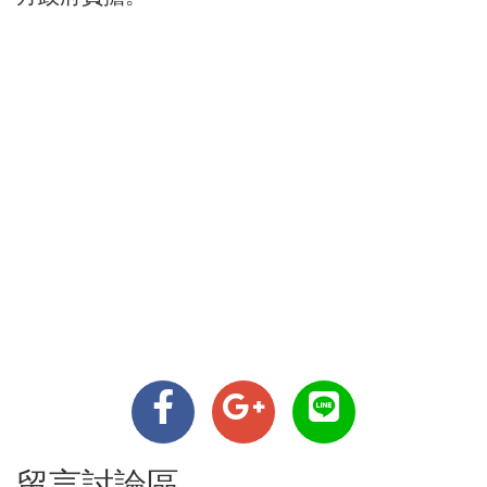
留言討論區