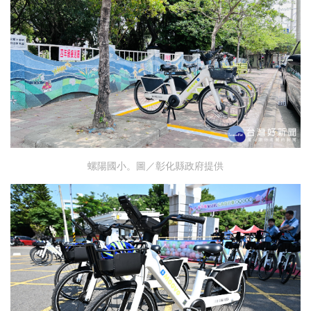
螺陽國小。圖／彰化縣政府提供