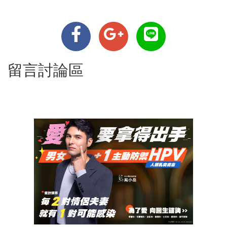
留言討論區