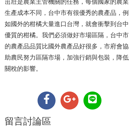
茁壯是農業主管機關的任務，每個國家的農業
生產成本不同，台中市有很優秀的農產品，例
如國外的柑橘大量進口台灣，就會衝擊到台中
優質的柑橘。我們必須做好市場區隔，台中市
的農產品品質比國外農產品好很多，市府會協
助農民努力區隔市場，加強行銷與包裝，降低
關稅的影響。
留言討論區