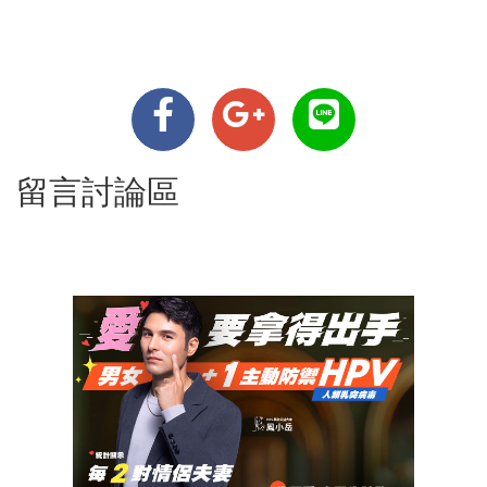
留言討論區