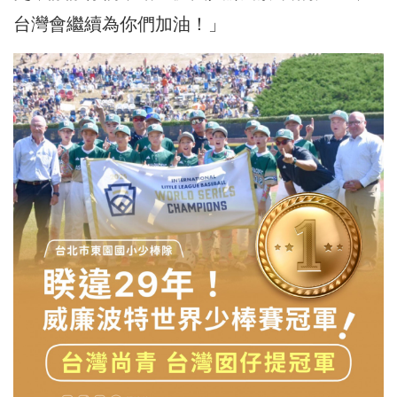
台灣會繼續為你們加油！」