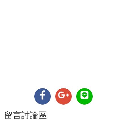
留言討論區