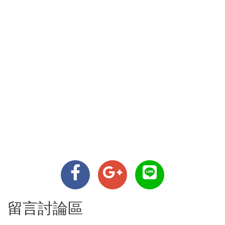
留言討論區