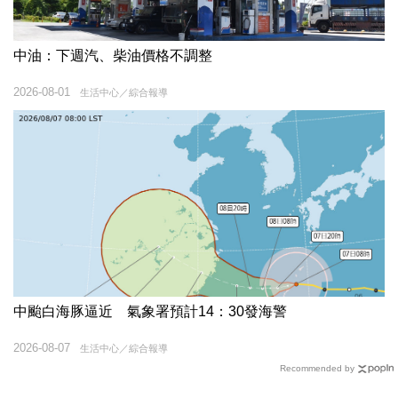
中油：下週汽、柴油價格不調整
2026-08-01
生活中心／綜合報導
中颱白海豚逼近 氣象署預計14：30發海警
2026-08-07
生活中心／綜合報導
Recommended by