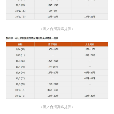
（圖／台灣高鐵提供）
（圖／台灣高鐵提供）