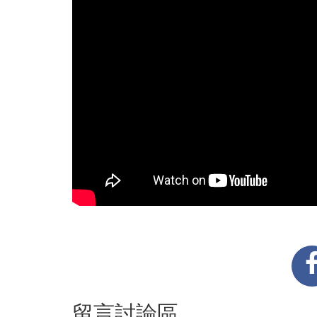
留言討論區