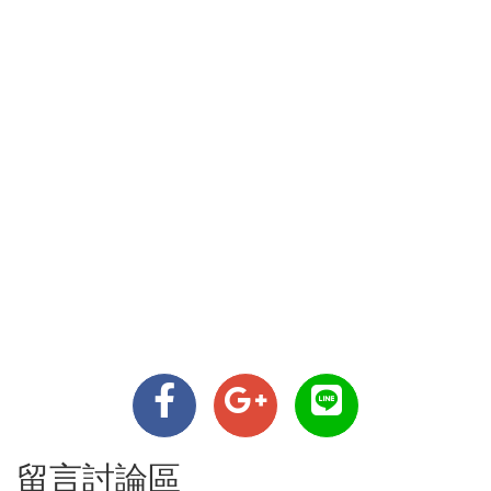
留言討論區