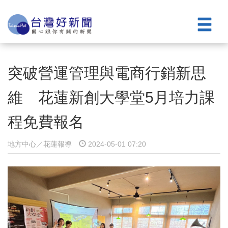
突破營運管理與電商行銷新思
維 花蓮新創大學堂5月培力課
程免費報名
地方中心／花蓮報導
2024-05-01 07:20