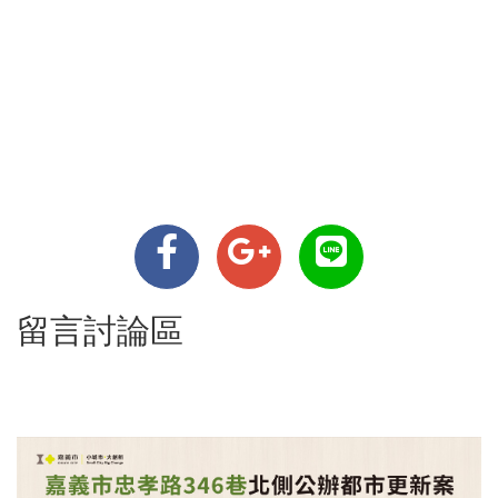
留言討論區