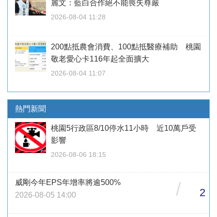
麗文：藍白合作絕不能喪失尊嚴
2026-08-04 11:28
200點抵農會消費、100點抵醫療補助 桃園
敬老愛心卡116年起全面擴大
2026-08-04 11:07
熱門新聞
桃園5行政區8/10停水11小時 近10萬戶受
影響
2026-08-06 18:15
威剛今年EPS年增率將逾500%
/
2
2026-08-05 14:00