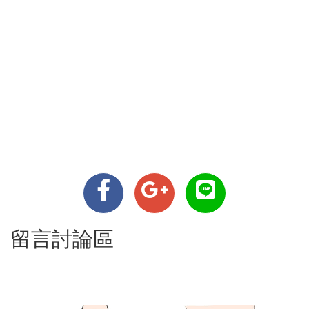
留言討論區