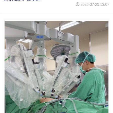
2026-07-29 13:07