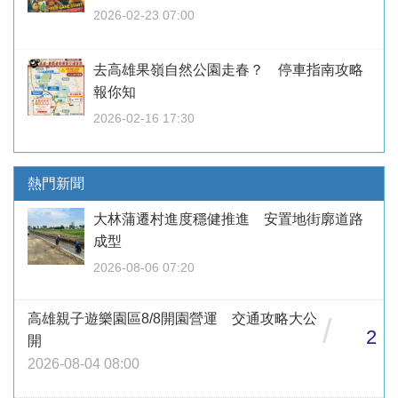
2026-02-23 07:00
去高雄果嶺自然公園走春？ 停車指南攻略
報你知
2026-02-16 17:30
熱門新聞
大林蒲遷村進度穩健推進 安置地街廓道路
成型
2026-08-06 07:20
高雄親子遊樂園區8/8開園營運 交通攻略大公
/
2
開
2026-08-04 08:00