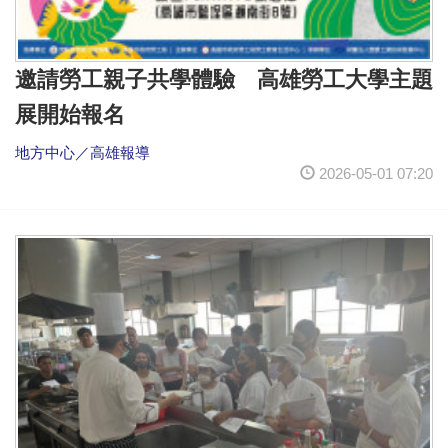
邀請勞工親子共學體驗 高雄勞工大學主題
展開始報名
地方中心／高雄報導
2026-05-01 07:20