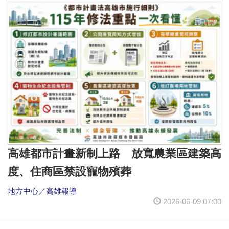
高雄都市計畫新制上路 放寬農業區建築高
度、住商區禁設寵物殯葬
地方中心／高雄報導
2026-06-09 07:00