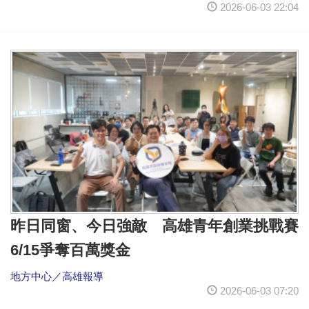
2026-06-03 22:04
昨日同窗、今日強敵 高雄青年創業挑戰賽
6/15爭奪百萬獎金
地方中心／高雄報導
2026-06-03 07:20