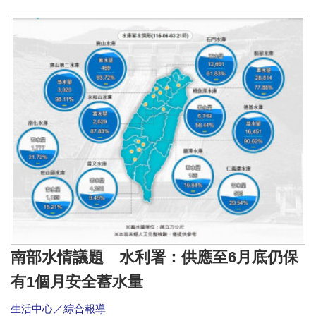
南部水情議題 水利署：供應至6月底仍保
有1個月安全蓄水量
生活中心／綜合報導