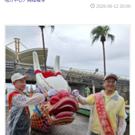
2026-06-12 20:00