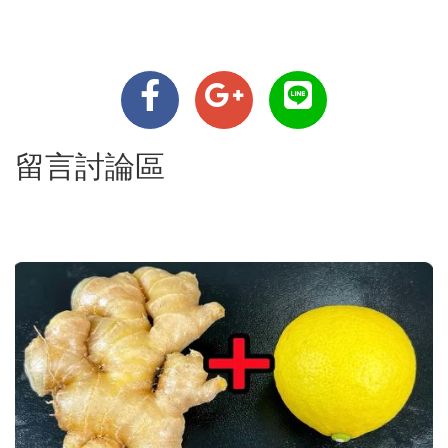
留言討論區