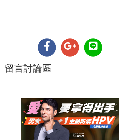
留言討論區