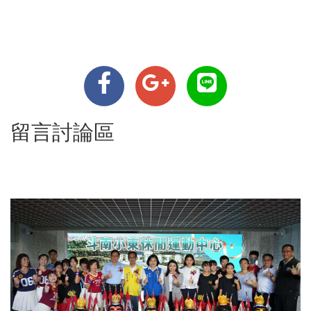
留言討論區