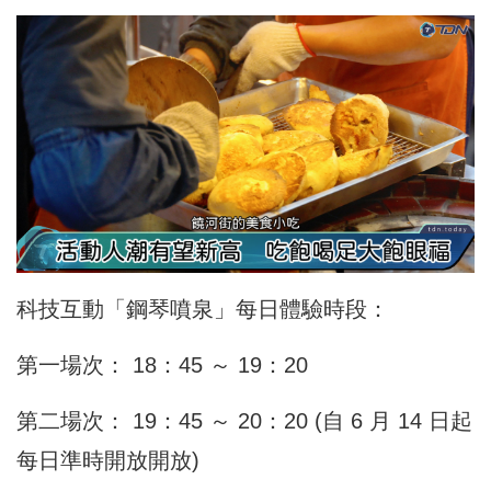
科技互動「鋼琴噴泉」每日體驗時段：
第一場次： 18：45 ～ 19：20
第二場次： 19：45 ～ 20：20 (自 6 月 14 日起
每日準時開放開放)