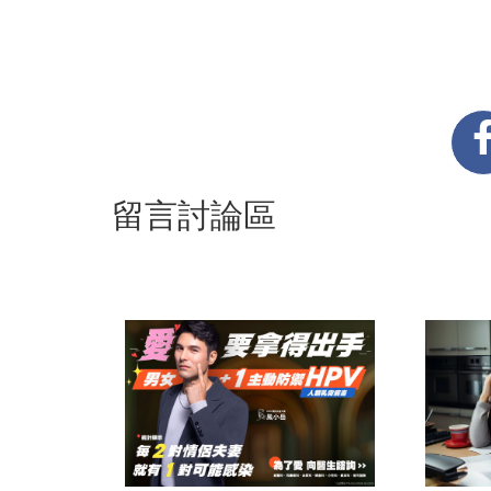
留言討論區