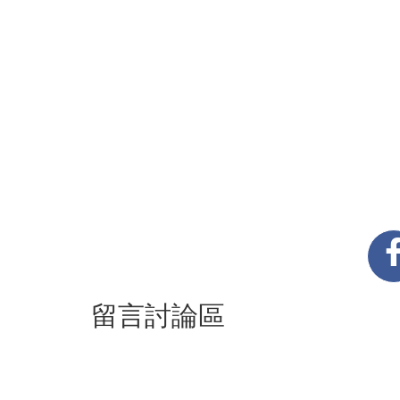
留言討論區