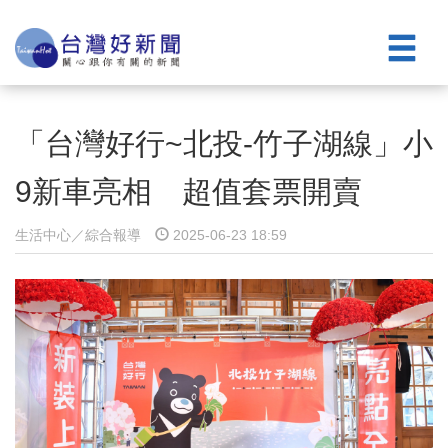
「台灣好行~北投-竹子湖線」小
9新車亮相 超值套票開賣
生活中心／綜合報導
2025-06-23 18:59