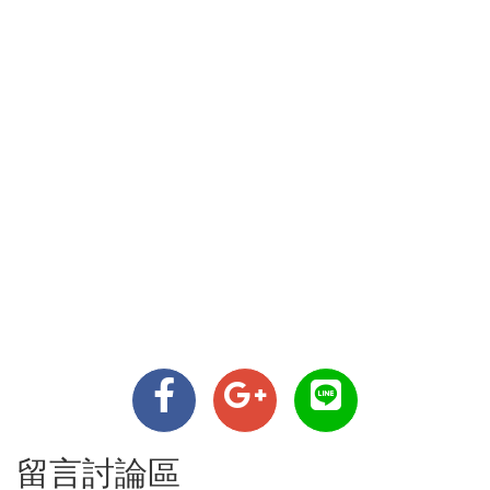
留言討論區