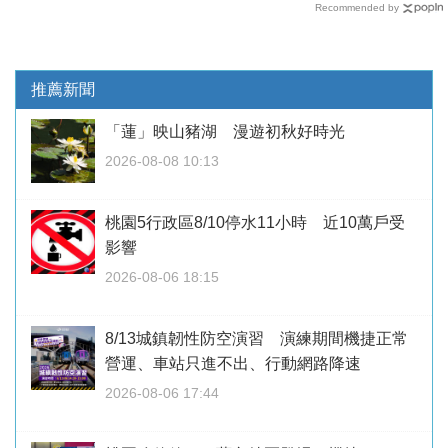
Recommended by
推薦新聞
「蓮」映山豬湖 漫遊初秋好時光
2026-08-08 10:13
桃園5行政區8/10停水11小時 近10萬戶受
影響
2026-08-06 18:15
8/13城鎮韌性防空演習 演練期間機捷正常
營運、車站只進不出、行動網路降速
2026-08-06 17:44