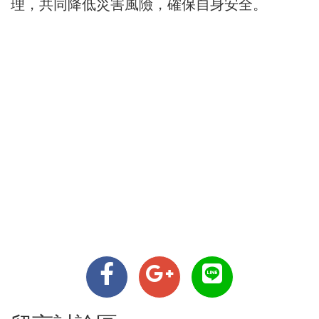
理，共同降低災害風險，確保自身安全。