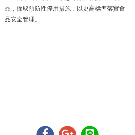
品，採取預防性停用措施，以更高標準落實食
品安全管理。