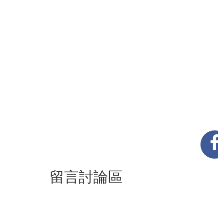
留言討論區